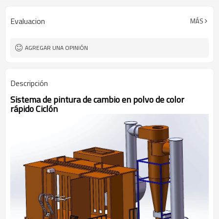
Evaluacion
MÁS
AGREGAR UNA OPINIÓN
Descripción
Sistema de pintura de cambio en polvo de color
rápido Ciclón