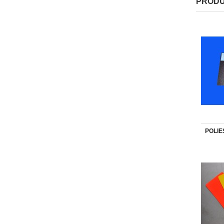
PRODU
POLIE