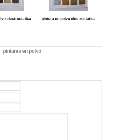
lvo electrostatica
pintura en polvo electrostatica
pinturas en polvo