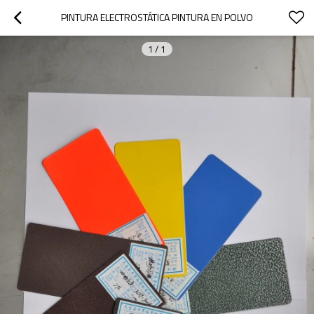
PINTURA ELECTROSTÁTICA PINTURA EN POLVO
1
/
1