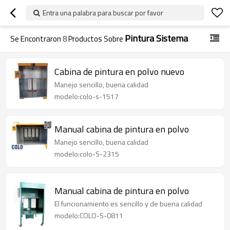
Entra una palabra para buscar por favor
Pintura Sistema
Se Encontraron
8
Productos Sobre
Cabina de pintura en polvo nuevo
Manejo sencillo, buena calidad
modelo:colo-s-1517
Manual cabina de pintura en polvo
Manejo sencillo, buena calidad
modelo:colo-S-2315
Manual cabina de pintura en polvo
El funcionamiento es sencillo y de buena calidad
modelo:COLO-S-0811