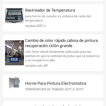
Rastreador de Temperatura
para horno de curador es sistema de raste del
temperatura.
modelo:SMT-4
Cambio de color rápido cabina de pintura
recuperación ciclón grande
colo Serie stand idealmente adecuado para las
plantas en que la cantidad de polvo que se pulveriza
y se recuperó es alta
modelo:colo-BP
Horno Para Pintura Electrostatica
TEMPERATURA DE TRABAJO 60ºC A 250ºC