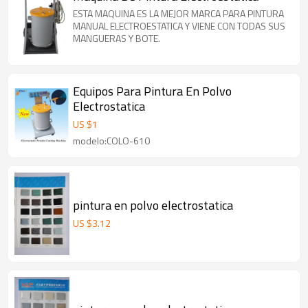
ESTA MAQUINA ES LA MEJOR MARCA PARA PINTURA
MANUAL ELECTROESTATICA Y VIENE CON TODAS SUS
MANGUERAS Y BOTE.
Equipos Para Pintura En Polvo
Electrostatica
US $
1
modelo:COLO-610
pintura en polvo electrostatica
US $
3.12