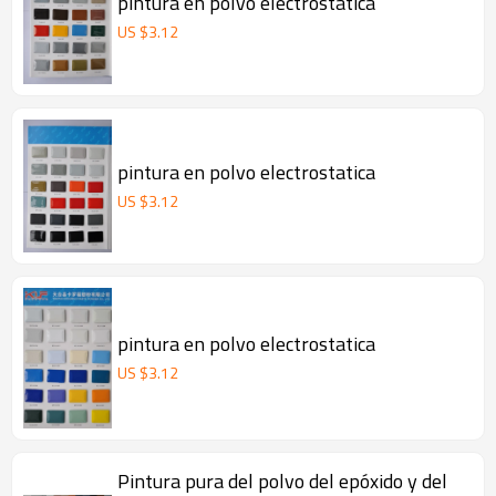
pintura en polvo electrostatica
US $
3.12
pintura en polvo electrostatica
US $
3.12
pintura en polvo electrostatica
US $
3.12
Pintura pura del polvo del epóxido y del