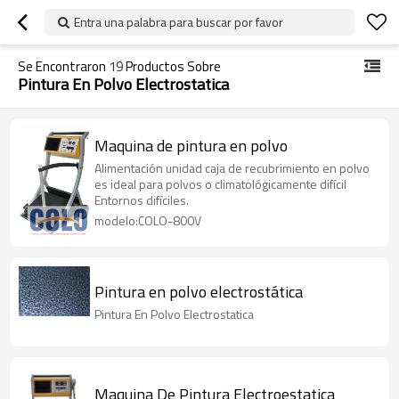
Entra una palabra para buscar por favor
Se Encontraron
19
Productos Sobre
Pintura En Polvo Electrostatica
Maquina de pintura en polvo
Alimentación unidad caja de recubrimiento en polvo
es ideal para polvos o climatológicamente difícil
Entornos difíciles.
modelo:COLO-800V
Pintura en polvo electrostática
Pintura En Polvo Electrostatica
Maquina De Pintura Electroestatica