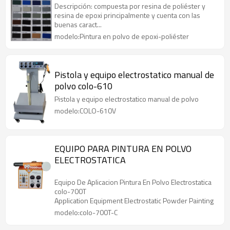
Descripción: compuesta por resina de poliéster y
resina de epoxi principalmente y cuenta con las
buenas caract...
modelo:Pintura en polvo de epoxi-poliéster
Pistola y equipo electrostatico manual de
polvo colo-610
Pistola y equipo electrostatico manual de polvo
modelo:COLO-610V
EQUIPO PARA PINTURA EN POLVO
ELECTROSTATICA
Equipo De Aplicacion Pintura En Polvo Electrostatica
colo-700T
Application Equipment Electrostatic Powder Painting
modelo:colo-700T-C