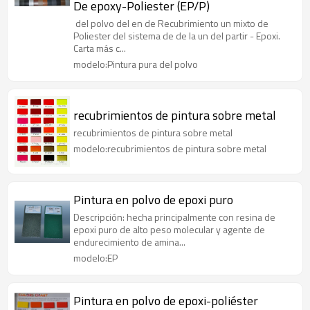
De epoxy-Poliester (EP/P)
del polvo del en de Recubrimiento un mixto de
Poliester del sistema de de la un del partir - Epoxi.
Carta más c...
modelo:Pintura pura del polvo
recubrimientos de pintura sobre metal
recubrimientos de pintura sobre metal
modelo:recubrimientos de pintura sobre metal
Pintura en polvo de epoxi puro
Descripción: hecha principalmente con resina de
epoxi puro de alto peso molecular y agente de
endurecimiento de amina...
modelo:EP
Pintura en polvo de epoxi-poliéster