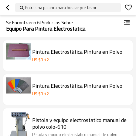
Entra una palabra para buscar por favor
Se Encontraron
6
Productos Sobre
Equipo Para Pintura Electrostatica
Pintura Electrostática Pintura en Polvo
US $
3.12
Pintura Electrostática Pintura en Polvo
US $
3.12
Pistola y equipo electrostatico manual de
polvo colo-610
Pistola y equipo electrostatico manual de polvo