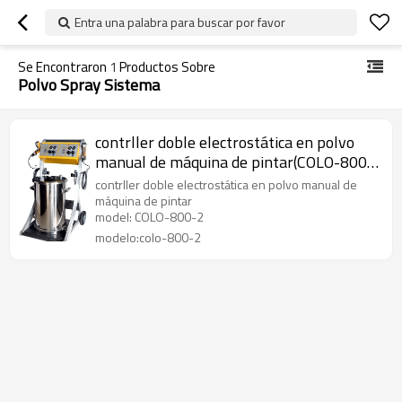
Entra una palabra para buscar por favor
Se Encontraron
1
Productos Sobre
Polvo Spray Sistema
contrller doble electrostática en polvo
manual de máquina de pintar(COLO-800-
2)
contrller doble electrostática en polvo manual de
máquina de pintar
model: COLO-800-2
modelo:colo-800-2