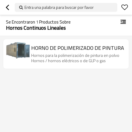
Entra una palabra para buscar por favor
Se Encontraron
1
Productos Sobre
Hornos Continuos Lineales
HORNO DE POLIMERIZADO DE PINTURA
Hornos para la polimerización de pintura en polvo
Hornos / hornos eléctricos o de GLP o gas