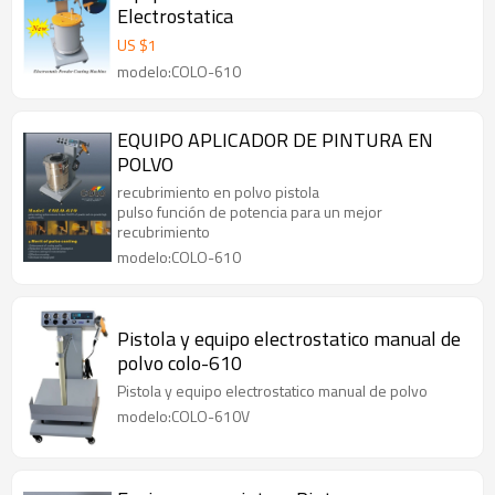
Electrostatica
US $
1
modelo:COLO-610
EQUIPO APLICADOR DE PINTURA EN
POLVO
recubrimiento en polvo pistola
pulso función de potencia para un mejor
recubrimiento
modelo:COLO-610
Pistola y equipo electrostatico manual de
polvo colo-610
Pistola y equipo electrostatico manual de polvo
modelo:COLO-610V