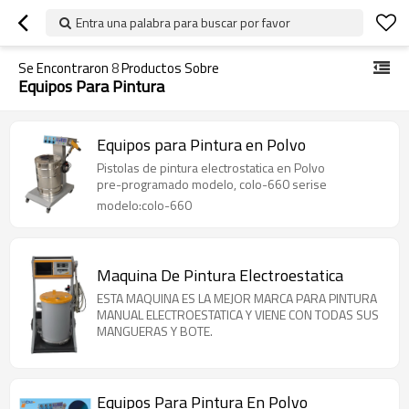
Entra una palabra para buscar por favor
Se Encontraron
8
Productos Sobre
Equipos Para Pintura
Equipos para Pintura en Polvo
Pistolas de pintura electrostatica en Polvo
pre-programado modelo, colo-660 serise
modelo:colo-660
Maquina De Pintura Electroestatica
ESTA MAQUINA ES LA MEJOR MARCA PARA PINTURA
MANUAL ELECTROESTATICA Y VIENE CON TODAS SUS
MANGUERAS Y BOTE.
Equipos Para Pintura En Polvo