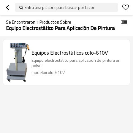
Entra una palabra para buscar por favor
Se Encontraron
1
Productos Sobre
Equipo Electrostático Para Aplicación De Pintura
Equipos Electrostáticos colo-610V
Equipo electrostático para aplicación de pintura en
polvo
modelo:colo-610V