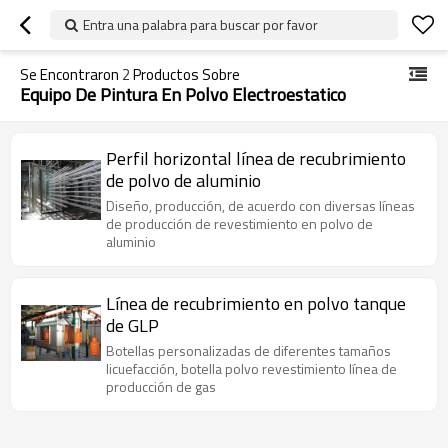
Entra una palabra para buscar por favor
Se Encontraron
2
Productos Sobre
Equipo De Pintura En Polvo Electroestatico
Perfil horizontal línea de recubrimiento
de polvo de aluminio
Diseño, producción, de acuerdo con diversas líneas
de producción de revestimiento en polvo de
aluminio
Línea de recubrimiento en polvo tanque
de GLP
Botellas personalizadas de diferentes tamaños
licuefacción, botella polvo revestimiento línea de
producción de gas