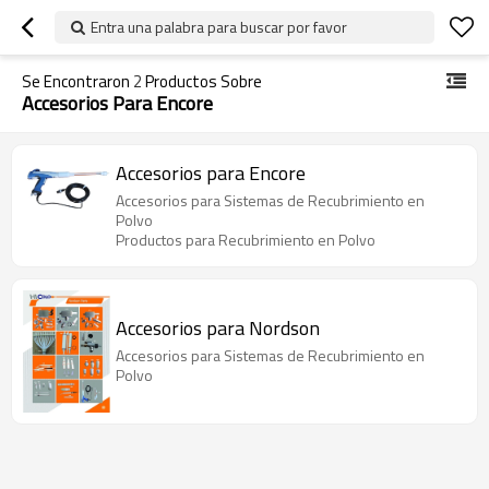
Entra una palabra para buscar por favor
Se Encontraron
2
Productos Sobre
Accesorios Para Encore
Accesorios para Encore
Accesorios para Sistemas de Recubrimiento en
Polvo
Productos para Recubrimiento en Polvo
Accesorios para Nordson
Accesorios para Sistemas de Recubrimiento en
Polvo