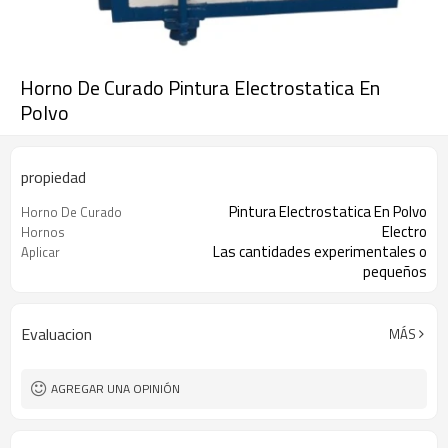
Horno De Curado Pintura Electrostatica En
Polvo
propiedad
Pintura Electrostatica En Polvo
Horno De Curado
Electro
Hornos
Las cantidades experimentales o
Aplicar
pequeños
Evaluacion
MÁS
AGREGAR UNA OPINIÓN